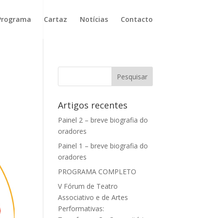
Programa
Cartaz
Notícias
Contacto
Artigos recentes
Painel 2 – breve biografia do
oradores
Painel 1 – breve biografia do
oradores
PROGRAMA COMPLETO
V Fórum de Teatro
Associativo e de Artes
Performativas: