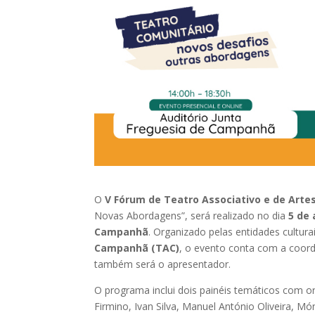
O
V Fórum de Teatro Associativo e de Arte
Novas Abordagens”, será realizado no dia
5 de 
Campanhã
. Organizado pelas entidades cultura
Campanhã (TAC)
, o evento conta com a coord
também será o apresentador.
O programa inclui dois painéis temáticos com 
Firmino, Ivan Silva, Manuel António Oliveira, 