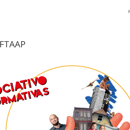
 FTAAP