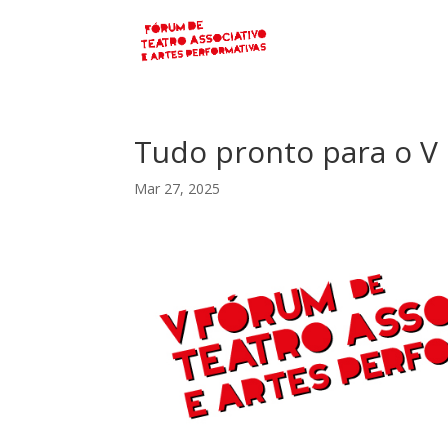
Tudo pronto para o V
Mar 27, 2025