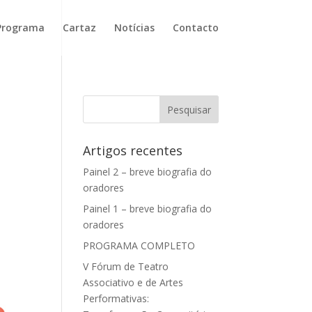
Programa
Cartaz
Notícias
Contacto
Artigos recentes
Painel 2 – breve biografia do
oradores
Painel 1 – breve biografia do
oradores
PROGRAMA COMPLETO
V Fórum de Teatro
Associativo e de Artes
Performativas: