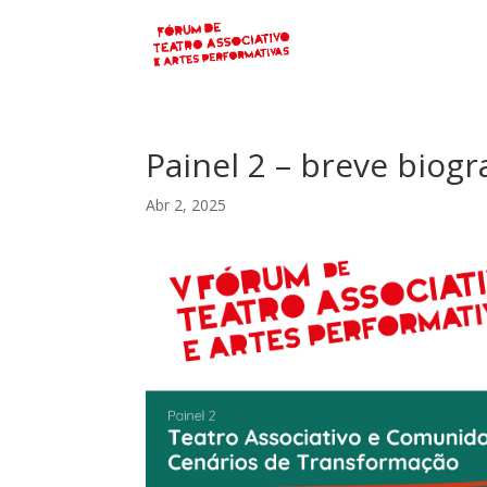
Painel 2 – breve biogr
Abr 2, 2025