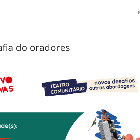
afia do oradores