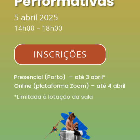
Performativas
5 abril 2025
14h00 – 18h00
INSCRIÇÕES
Presencial (Porto) – até 3 abril*
Online (plataforma Zoom) – até 4 abril
*Limitada à lotação da sala