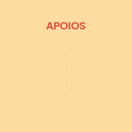
APOIOS