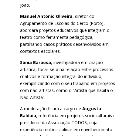
João.
Manuel António Oliveira
, diretor do
Agrupamento de Escolas do Cerco (Porto),
abordará projetos educativos que integram o
teatro como ferramenta pedagógica,
partilhando casos práticos desenvolvidos em
contextos escolares.
Sónia Barbosa
, investigadora em criação
artística, focar-se-á na relação entre processos
criativos e formação integral do indivíduo,
exemplificando com o seu trabalho em projetos
com não-artistas, como o “Artista que habita o
Não-Artista”.
A moderação ficará a cargo de
Augusta
Baldaia
, referência em projetos socioculturais e
presidente da Associação TODOS, cuja
experiência multidisciplinar em envelhecimento