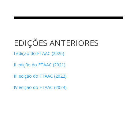
EDIÇÕES ANTERIORES
I edição do FTAAC (2020)
II edição do FTAAC (2021)
III edição do FTAAC (2022)
IV edição do FTAAC (2024)