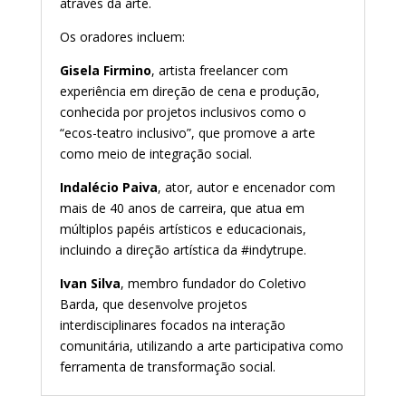
através da arte.
Os oradores incluem:
Gisela Firmino
, artista freelancer com
experiência em direção de cena e produção,
conhecida por projetos inclusivos como o
“ecos-teatro inclusivo”, que promove a arte
como meio de integração social.
Indalécio Paiva
, ator, autor e encenador com
mais de 40 anos de carreira, que atua em
múltiplos papéis artísticos e educacionais,
incluindo a direção artística da #indytrupe.
Ivan Silva
, membro fundador do Coletivo
Barda, que desenvolve projetos
interdisciplinares focados na interação
comunitária, utilizando a arte participativa como
ferramenta de transformação social.