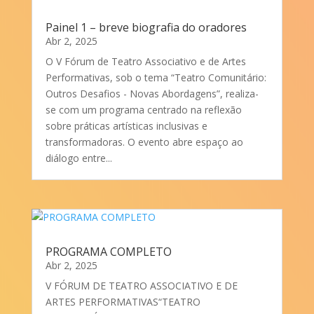
Painel 1 – breve biografia do oradores
Abr 2, 2025
O V Fórum de Teatro Associativo e de Artes
Performativas, sob o tema “Teatro Comunitário:
Outros Desafios - Novas Abordagens”, realiza-
se com um programa centrado na reflexão
sobre práticas artísticas inclusivas e
transformadoras. O evento abre espaço ao
diálogo entre...
PROGRAMA COMPLETO
Abr 2, 2025
V FÓRUM DE TEATRO ASSOCIATIVO E DE
ARTES PERFORMATIVAS“TEATRO