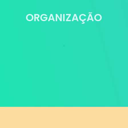
ORGANIZAÇÃO