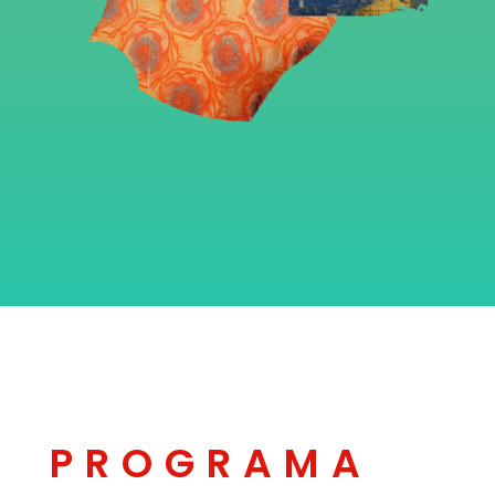
PROGRAMA