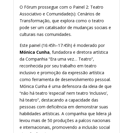
O Fórum prossegue com o Painel 2: Teatro
Associativo e Comunidade(s): Cenários de
Transformação, que explora como o teatro
pode ser um catalisador de mudanças sociais e
culturais nas comunidades.
Este painel (16:45h–17:45h) é moderado por
Mónica Cunha
, fundadora e diretora artística
da Companhia “Era uma vez… Teatro”,
reconhecida por seu trabalho em teatro
inclusivo e promoção da expressão artística
como ferramenta de desenvolvimento pessoal.
Mónica Cunha é uma defensora da ideia de que
“não há teatro ‘especial’ nem teatro ‘inclusivo’,
há teatro”, destacando a capacidade das
pessoas com deficiência em demonstrar suas
habilidades artísticas. A companhia que lidera já
levou mais de 50 produções a palcos nacionais
e internacionais, promovendo a inclusão social