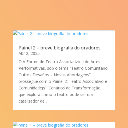
Painel 2 – breve biografia do oradores
Abr 2, 2025
O V Fórum de Teatro Associativo e de Artes
Performativas, sob o tema “Teatro Comunitário:
Outros Desafios – Novas Abordagens”,
prossegue com o Painel 2: Teatro Associativo e
Comunidade(s): Cenários de Transformação,
que explora como o teatro pode ser um
catalisador de...