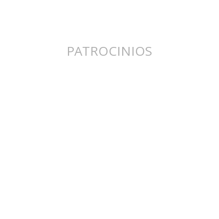
PATROCINIOS