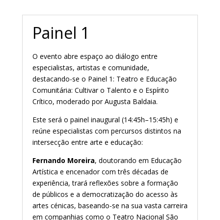
Painel 1
O evento abre espaço ao diálogo entre
especialistas, artistas e comunidade,
destacando-se o Painel 1: Teatro e Educação
Comunitária: Cultivar o Talento e o Espírito
Crítico, moderado por Augusta Baldaia.
Este será o painel inaugural (14:45h–15:45h) e
reúne especialistas com percursos distintos na
intersecção entre arte e educação:
Fernando Moreira
, doutorando em Educação
Artística e encenador com três décadas de
experiência, trará reflexões sobre a formação
de públicos e a democratização do acesso às
artes cénicas, baseando-se na sua vasta carreira
em companhias como o Teatro Nacional São