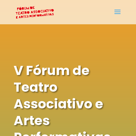
V Fórum de
Teatro
Associativo e
Artes