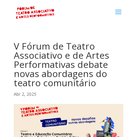
V Fórum de Teatro
Associativo e de Artes
Performativas debate
novas abordagens do
teatro comunitário
Abr 2, 2025