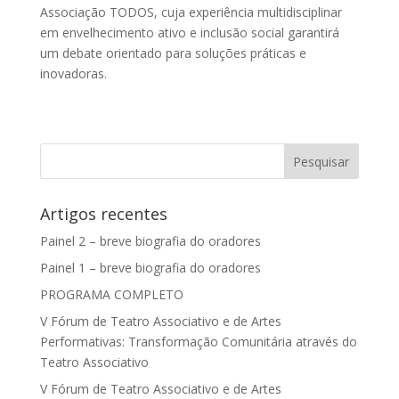
Associação TODOS, cuja experiência multidisciplinar
em envelhecimento ativo e inclusão social garantirá
um debate orientado para soluções práticas e
inovadoras.
Artigos recentes
Painel 2 – breve biografia do oradores
Painel 1 – breve biografia do oradores
PROGRAMA COMPLETO
V Fórum de Teatro Associativo e de Artes
Performativas: Transformação Comunitária através do
Teatro Associativo
V Fórum de Teatro Associativo e de Artes