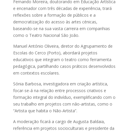
Fernando Moreira, doutorando em Educação Artística
e encenador com três décadas de experiência, trará
reflexões sobre a formação de públicos e a
democratização do acesso às artes cénicas,
baseando-se na sua vasta carreira em companhias
como o Teatro Nacional São João.
Manuel António Oliveira, diretor do Agrupamento de
Escolas do Cerco (Porto), abordará projetos
educativos que integram o teatro como ferramenta
pedagógica, partilhando casos práticos desenvolvidos
em contextos escolares.
Sónia Barbosa, investigadora em criação artística,
focar-se-á na relação entre processos criativos e
formação integral do indivíduo, exemplificando com o
seu trabalho em projetos com não-artistas, como o
“Artista que habita o Não-Artista”.
A moderação ficará a cargo de Augusta Baldaia,
referência em projetos socioculturais e presidente da