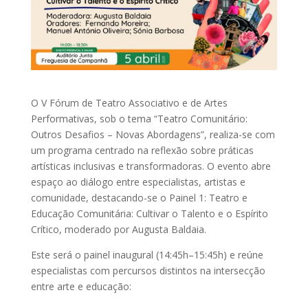
O V Fórum de Teatro Associativo e de Artes
Performativas, sob o tema “Teatro Comunitário:
Outros Desafios – Novas Abordagens”, realiza-se com
um programa centrado na reflexão sobre práticas
artísticas inclusivas e transformadoras. O evento abre
espaço ao diálogo entre especialistas, artistas e
comunidade, destacando-se o Painel 1: Teatro e
Educação Comunitária: Cultivar o Talento e o Espírito
Crítico, moderado por Augusta Baldaia.
Este será o painel inaugural (14:45h–15:45h) e reúne
especialistas com percursos distintos na intersecção
entre arte e educação: