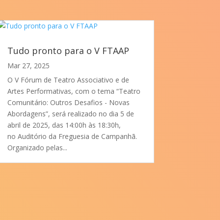
Tudo pronto para o V FTAAP
Mar 27, 2025
O V Fórum de Teatro Associativo e de
Artes Performativas, com o tema “Teatro
Comunitário: Outros Desafios - Novas
Abordagens”, será realizado no dia 5 de
abril de 2025, das 14:00h às 18:30h,
no Auditório da Freguesia de Campanhã.
Organizado pelas...