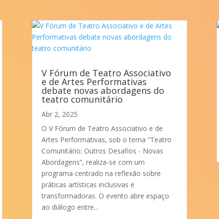
V Fórum de Teatro Associativo
e de Artes Performativas
debate novas abordagens do
teatro comunitário
Abr 2, 2025
O V Fórum de Teatro Associativo e de
Artes Performativas, sob o tema “Teatro
Comunitário: Outros Desafios - Novas
Abordagens”, realiza-se com um
programa centrado na reflexão sobre
práticas artísticas inclusivas e
transformadoras. O evento abre espaço
ao diálogo entre...