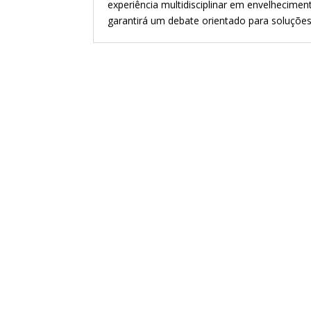
experiência multidisciplinar em envelheciment
garantirá um debate orientado para soluções