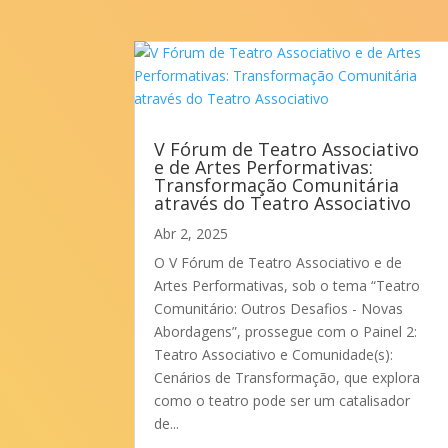
V Fórum de Teatro Associativo
e de Artes Performativas:
Transformação Comunitária
através do Teatro Associativo
Abr 2, 2025
O V Fórum de Teatro Associativo e de
Artes Performativas, sob o tema “Teatro
Comunitário: Outros Desafios - Novas
Abordagens”, prossegue com o Painel 2:
Teatro Associativo e Comunidade(s):
Cenários de Transformação, que explora
como o teatro pode ser um catalisador
de...