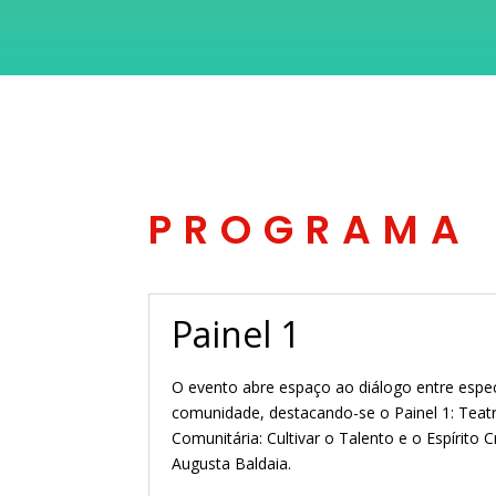
PROGRAMA
Painel 1
O evento abre espaço ao diálogo entre especia
comunidade, destacando-se o Painel 1: Teat
Comunitária: Cultivar o Talento e o Espírito 
Augusta Baldaia.