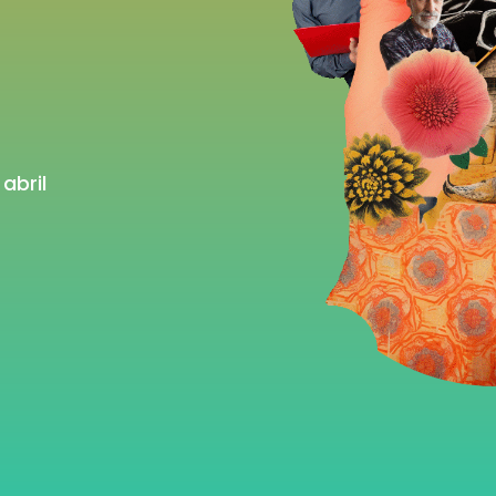
abril