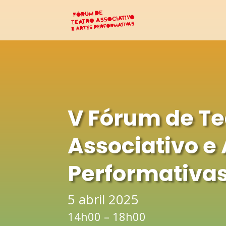
V Fórum de Te
Associativo e 
Performativa
5 abril 2025
14h00 – 18h00