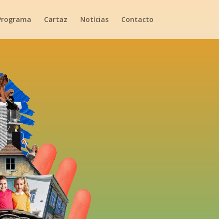
Programa
Cartaz
Notícias
Contacto