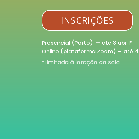
INSCRIÇÕES
Presencial (Porto) – até 3 abril*
Online (plataforma Zoom) – até 4 
*Limitada à lotação da sala